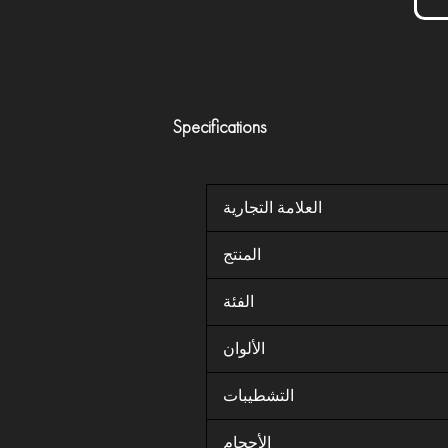
Specifications
العلامة التجارية
المنتج
الفئة
الألوان
التشطيبات
الأحجام